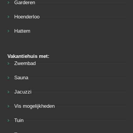
Garderen
Hoenderloo
Hattem
Vakantiehuis met:
Zwembad
Sauna
Jacuzzi
Vis mogelijkheden
Tuin