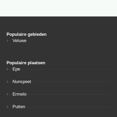
Populaire gebieden
Veluwe
Populaire plaatsen
Epe
Nunspeet
Ermelo
Putten