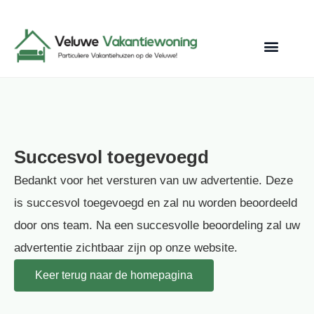
Succesvol toegevoegd
Bedankt voor het versturen van uw advertentie. Deze
is succesvol toegevoegd en zal nu worden beoordeeld
door ons team. Na een succesvolle beoordeling zal uw
advertentie zichtbaar zijn op onze website.
Keer terug naar de homepagina