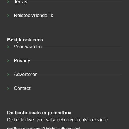
Terras
Rolstoelvriendelijk
Bekijk ook eens
Voorwaarden
Privacy
Adverteren
Contact
De beste deals in je mailbox
De beste deals voor vakantiehuizen rechtstreeks in je
mailbox ontvangen? Meld je direct aan!