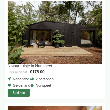
Natuurhuisje in Nunspeet
€175.00
Boek nu vanaf:
Nederland
2 personen
Gelderland
Nunspeet
Bekijken