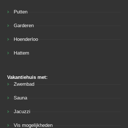
Putten
Garderen
Hoenderloo
Hattem
Vakantiehuis met:
Zwembad
Sauna
Jacuzzi
Vis mogelijkheden