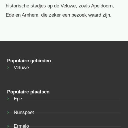
historische stadjes op de Veluwe, zoals Apeldoorn,
Ede en Arnhem, die zeker een bezoek waard zijn.
Populaire gebieden
Veluwe
Populaire plaatsen
Epe
Nunspeet
Ermelo