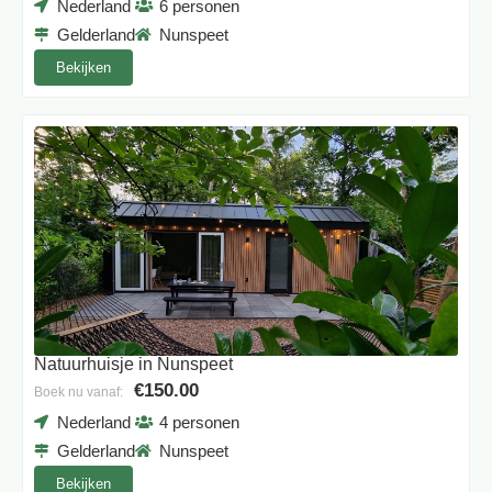
Nederland
6 personen
Gelderland
Nunspeet
Bekijken
Natuurhuisje in Nunspeet
€150.00
Boek nu vanaf:
Nederland
4 personen
Gelderland
Nunspeet
Bekijken