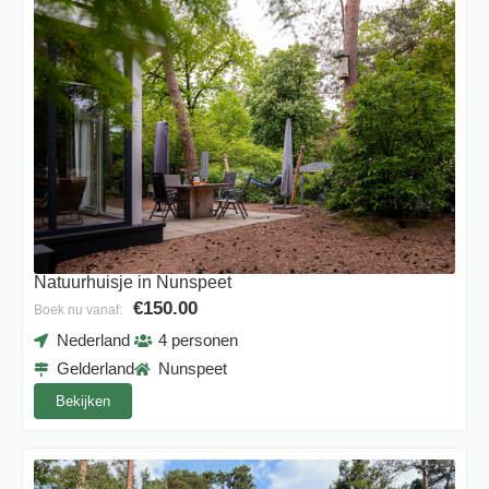
Natuurhuisje in Nunspeet
€150.00
Boek nu vanaf:
Nederland
4 personen
Gelderland
Nunspeet
Bekijken