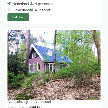
Nederland
4 personen
Gelderland
Nunspeet
Bekijken
Natuurhuisje in Nunspeet
€98.00
Boek nu vanaf: