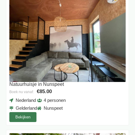
Natuurhuisje in Nunspeet
€85.00
Boek nu vanaf:
Nederland
4 personen
Gelderland
Nunspeet
Bekijken