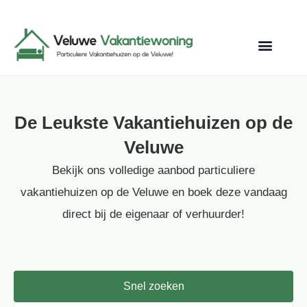
De Leukste Vakantiehuizen op de
Veluwe
Bekijk ons volledige aanbod particuliere
vakantiehuizen op de Veluwe en boek deze vandaag
direct bij de eigenaar of verhuurder!
Snel zoeken