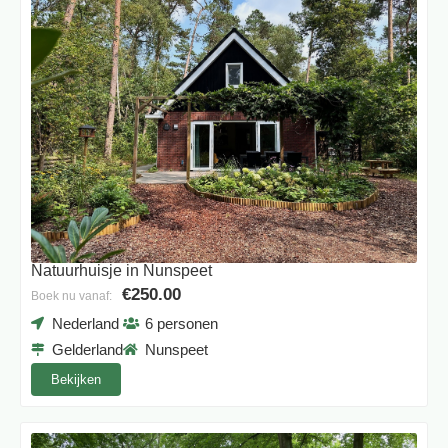
Natuurhuisje in Nunspeet
€250.00
Boek nu vanaf:
Nederland
6 personen
Gelderland
Nunspeet
Bekijken