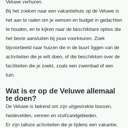
Veluwe verhuren.
Bij het zoeken naar een vakantiehuis op de Veluwe is
het aan te raden om je wensen en budget in gedachten
te houden, en te kijken naar de beschikbare opties die
het beste aansluiten bij jouw voorkeuren. Zoek
bijvoorbeeld naar huizen die in de buurt liggen van de
activiteiten die je wilt doen, of die beschikken over de
faciliteiten die je zoekt, zoals een zwembad of een
tuin.
Wat is er op de Veluwe allemaal
te doen?
De Veluwe is bekend om zijn uitgestrekte bossen,
heidevelden, vennen en stuifzandgebieden.
Er zijn talloze activiteiten die je tijdens een vakantie,