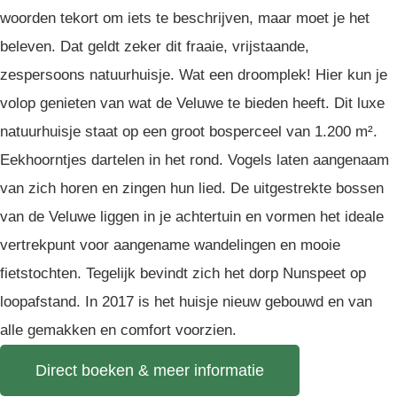
woorden tekort om iets te beschrijven, maar moet je het
beleven. Dat geldt zeker dit fraaie, vrijstaande,
zespersoons natuurhuisje. Wat een droomplek! Hier kun je
volop genieten van wat de Veluwe te bieden heeft. Dit luxe
natuurhuisje staat op een groot bosperceel van 1.200 m².
Eekhoorntjes dartelen in het rond. Vogels laten aangenaam
van zich horen en zingen hun lied. De uitgestrekte bossen
van de Veluwe liggen in je achtertuin en vormen het ideale
vertrekpunt voor aangename wandelingen en mooie
fietstochten. Tegelijk bevindt zich het dorp Nunspeet op
loopafstand. In 2017 is het huisje nieuw gebouwd en van
alle gemakken en comfort voorzien.
Direct boeken & meer informatie