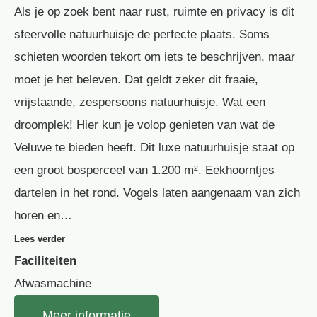
Als je op zoek bent naar rust, ruimte en privacy is dit
sfeervolle natuurhuisje de perfecte plaats. Soms
schieten woorden tekort om iets te beschrijven, maar
moet je het beleven. Dat geldt zeker dit fraaie,
vrijstaande, zespersoons natuurhuisje. Wat een
droomplek! Hier kun je volop genieten van wat de
Veluwe te bieden heeft. Dit luxe natuurhuisje staat op
een groot bosperceel van 1.200 m². Eekhoorntjes
dartelen in het rond. Vogels laten aangenaam van zich
horen en…
Lees verder
Faciliteiten
Afwasmachine
Meer informatie