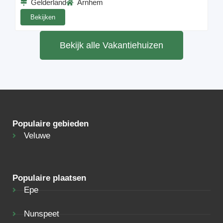
Gelderland
Arnhem
Bekijken
Bekijk alle Vakantiehuizen
Populaire gebieden
Veluwe
Populaire plaatsen
Epe
Nunspeet