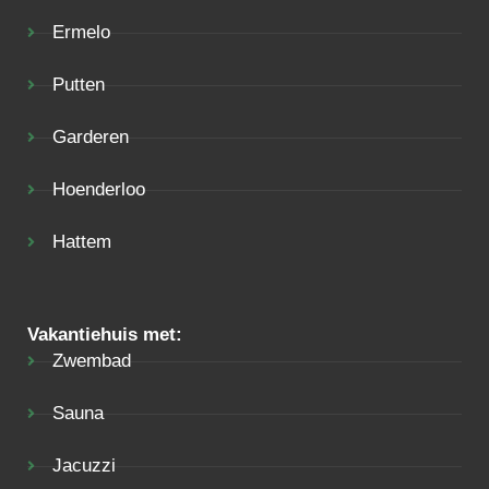
Ermelo
Putten
Garderen
Hoenderloo
Hattem
Vakantiehuis met:
Zwembad
Sauna
Jacuzzi