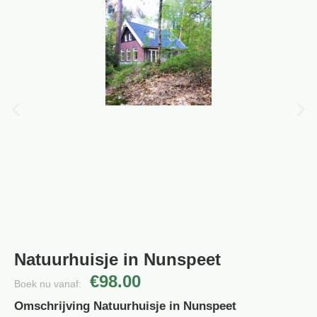
Natuurhuisje in Nunspeet
€98.00
Boek nu vanaf:
Omschrijving Natuurhuisje in Nunspeet