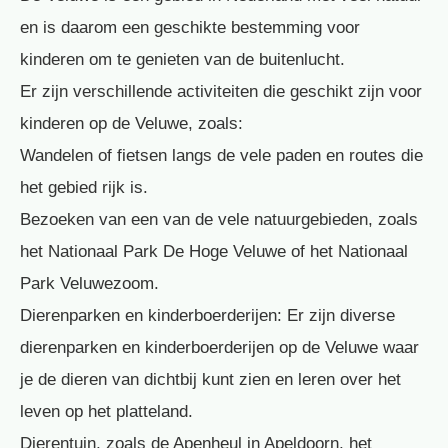
en is daarom een geschikte bestemming voor
kinderen om te genieten van de buitenlucht.
Er zijn verschillende activiteiten die geschikt zijn voor
kinderen op de Veluwe, zoals:
Wandelen of fietsen langs de vele paden en routes die
het gebied rijk is.
Bezoeken van een van de vele natuurgebieden, zoals
het Nationaal Park De Hoge Veluwe of het Nationaal
Park Veluwezoom.
Dierenparken en kinderboerderijen: Er zijn diverse
dierenparken en kinderboerderijen op de Veluwe waar
je de dieren van dichtbij kunt zien en leren over het
leven op het platteland.
Dierentuin, zoals de Apenheul in Apeldoorn, het