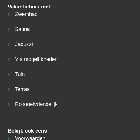
Vakantiehuis met:
Zwembad
Sauna
Jacuzzi
Vis mogelijkheden
Tuin
Terras
Rolstoelvriendelijk
Bekijk ook eens
Voorwaarden