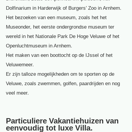
Dolfinarium in Harderwijk of Burgers’ Zoo in Arnhem.
Het bezoeken van een museum, zoals het het
Museonder, het eerste ondergrondse museum ter
wereld in het Nationale Park De Hoge Veluwe of het
Openluchtmuseum in Arnhem.
Het maken van een boottocht op de IJssel of het
Veluwemeer.
Er zijn talloze mogelijkheden om te sporten op de
Veluwe, zoals zwemmen, golfen, paardrijden en nog
veel meer.
Particuliere Vakantiehuizen van
eenvoudig tot luxe Villa.