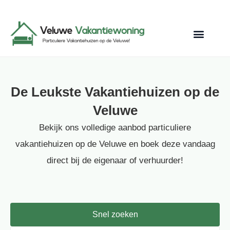
De Leukste Vakantiehuizen op de
Veluwe
Bekijk ons volledige aanbod particuliere
vakantiehuizen op de Veluwe en boek deze vandaag
direct bij de eigenaar of verhuurder!
Snel zoeken