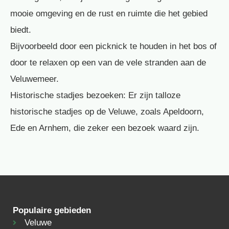
mooie omgeving en de rust en ruimte die het gebied
biedt.
Bijvoorbeeld door een picknick te houden in het bos of
door te relaxen op een van de vele stranden aan de
Veluwemeer.
Historische stadjes bezoeken: Er zijn talloze
historische stadjes op de Veluwe, zoals Apeldoorn,
Ede en Arnhem, die zeker een bezoek waard zijn.
Populaire gebieden
Veluwe