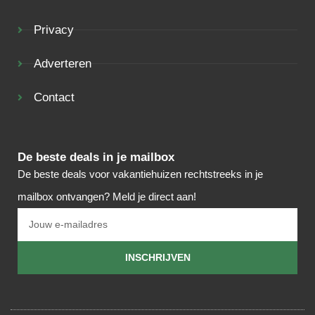
Privacy
Adverteren
Contact
De beste deals in je mailbox
De beste deals voor vakantiehuizen rechtstreeks in je
mailbox ontvangen? Meld je direct aan!
INSCHRIJVEN