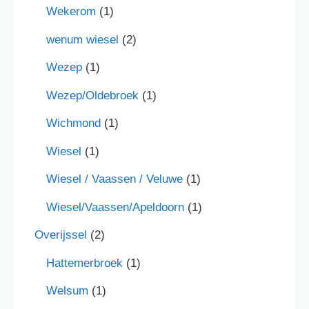
Wekerom
(1)
wenum wiesel
(2)
Wezep
(1)
Wezep/Oldebroek
(1)
Wichmond
(1)
Wiesel
(1)
Wiesel / Vaassen / Veluwe
(1)
Wiesel/Vaassen/Apeldoorn
(1)
Overijssel
(2)
Hattemerbroek
(1)
Welsum
(1)