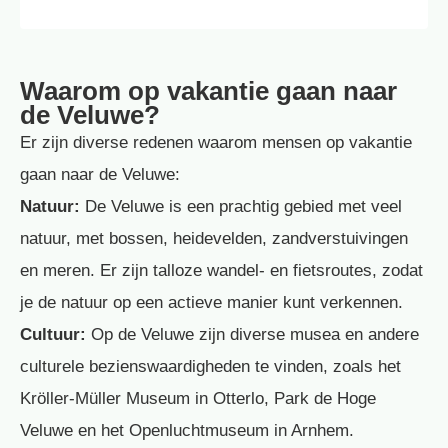
Waarom op vakantie gaan naar
de Veluwe?
Er zijn diverse redenen waarom mensen op vakantie
gaan naar de Veluwe:
Natuur:
De Veluwe is een prachtig gebied met veel
natuur, met bossen, heidevelden, zandverstuivingen
en meren. Er zijn talloze wandel- en fietsroutes, zodat
je de natuur op een actieve manier kunt verkennen.
Cultuur:
Op de Veluwe zijn diverse musea en andere
culturele bezienswaardigheden te vinden, zoals het
Kröller-Müller Museum in Otterlo, Park de Hoge
Veluwe en het Openluchtmuseum in Arnhem.