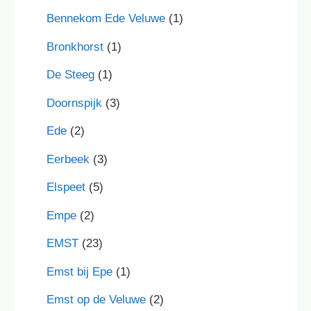
Bennekom Ede Veluwe
(1)
Bronkhorst
(1)
De Steeg
(1)
Doornspijk
(3)
Ede
(2)
Eerbeek
(3)
Elspeet
(5)
Empe
(2)
EMST
(23)
Emst bij Epe
(1)
Emst op de Veluwe
(2)