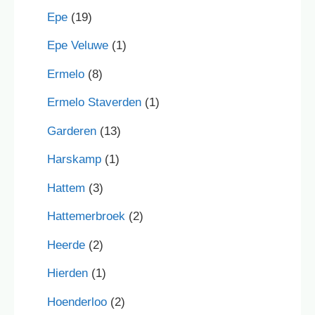
Epe
(19)
Epe Veluwe
(1)
Ermelo
(8)
Ermelo Staverden
(1)
Garderen
(13)
Harskamp
(1)
Hattem
(3)
Hattemerbroek
(2)
Heerde
(2)
Hierden
(1)
Hoenderloo
(2)