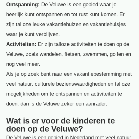
Ontspanning:
De Veluwe is een gebied waar je
heerlijk kunt ontspannen en tot rust kunt komen. Er
zijn talloze leuke vakantiehuizen en vakantiehuisjes
waar je kunt verblijven.
Activiteiten:
Er zijn talloze activiteiten te doen op de
Veluwe, zoals wandelen, fietsen, zwemmen, golfen en
nog veel meer.
Als je op zoek bent naar een vakantiebestemming met
veel natuur, culturele bezienswaardigheden en talloze
mogelijkheden om te ontspannen en activiteiten te
doen, dan is de Veluwe zeker een aanrader.
Wat is er voor de kinderen te
doen op de Veluwe?
De Veluwe is een gebied in Nederland met veel natuur