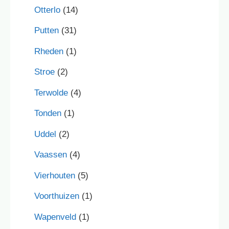
Otterlo
(14)
Putten
(31)
Rheden
(1)
Stroe
(2)
Terwolde
(4)
Tonden
(1)
Uddel
(2)
Vaassen
(4)
Vierhouten
(5)
Voorthuizen
(1)
Wapenveld
(1)