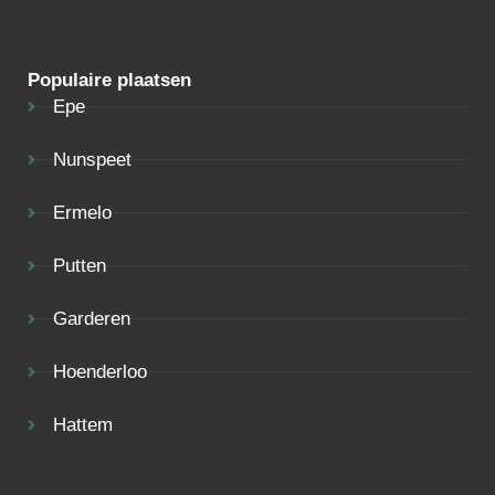
Populaire plaatsen
Epe
Nunspeet
Ermelo
Putten
Garderen
Hoenderloo
Hattem