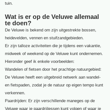
tuin.
Wat is er op de Veluwe allemaal
te doen?
De Veluwe is bekend om zijn uitgestrekte bossen,
heidevelden, vennen en stuifzandgebieden.
Er zijn talloze activiteiten die je tijdens een vakantie,
midweek of weekend op de Veluwe kunt ondernemen.
Hieronder geef ik enkele voorbeelden:
Wandelen of fietsen door het prachtige natuurgebied:
De Veluwe heeft een uitgebreid netwerk aan wandel-
en fietspaden, zodat je de natuur op eigen tempo kunt
verkennen.
Paardrijden: Er zijn verschillende maneges op de
Veluwe waar je paardrijlessen kunt volgen of waar je