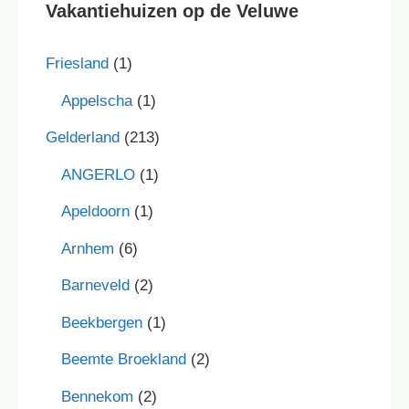
Vakantiehuizen op de Veluwe
Friesland
(1)
Appelscha
(1)
Gelderland
(213)
ANGERLO
(1)
Apeldoorn
(1)
Arnhem
(6)
Barneveld
(2)
Beekbergen
(1)
Beemte Broekland
(2)
Bennekom
(2)