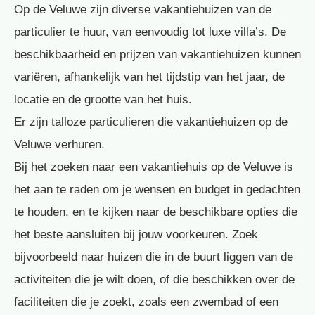
Op de Veluwe zijn diverse vakantiehuizen van de
particulier te huur, van eenvoudig tot luxe villa’s. De
beschikbaarheid en prijzen van vakantiehuizen kunnen
variëren, afhankelijk van het tijdstip van het jaar, de
locatie en de grootte van het huis.
Er zijn talloze particulieren die vakantiehuizen op de
Veluwe verhuren.
Bij het zoeken naar een vakantiehuis op de Veluwe is
het aan te raden om je wensen en budget in gedachten
te houden, en te kijken naar de beschikbare opties die
het beste aansluiten bij jouw voorkeuren. Zoek
bijvoorbeeld naar huizen die in de buurt liggen van de
activiteiten die je wilt doen, of die beschikken over de
faciliteiten die je zoekt, zoals een zwembad of een