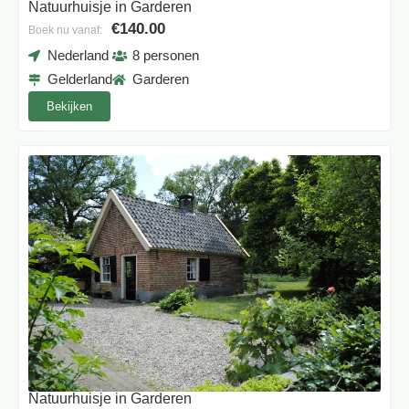
Natuurhuisje in Garderen
€140.00
Boek nu vanaf:
Nederland
8 personen
Gelderland
Garderen
Bekijken
Natuurhuisje in Garderen