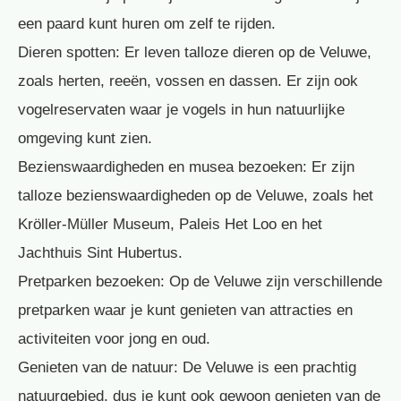
een paard kunt huren om zelf te rijden.
Dieren spotten: Er leven talloze dieren op de Veluwe,
zoals herten, reeën, vossen en dassen. Er zijn ook
vogelreservaten waar je vogels in hun natuurlijke
omgeving kunt zien.
Bezienswaardigheden en musea bezoeken: Er zijn
talloze bezienswaardigheden op de Veluwe, zoals het
Kröller-Müller Museum, Paleis Het Loo en het
Jachthuis Sint Hubertus.
Pretparken bezoeken: Op de Veluwe zijn verschillende
pretparken waar je kunt genieten van attracties en
activiteiten voor jong en oud.
Genieten van de natuur: De Veluwe is een prachtig
natuurgebied, dus je kunt ook gewoon genieten van de