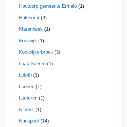
Houtdorp gemeente Ermelo
(1)
Hulshorst
(3)
Klarenbeek
(1)
Kootwijk
(1)
Kootwijkerbroek
(3)
Laag Soeren
(1)
Lobith
(1)
Loenen
(1)
Lunteren
(1)
Nijkerk
(1)
Nunspeet
(14)