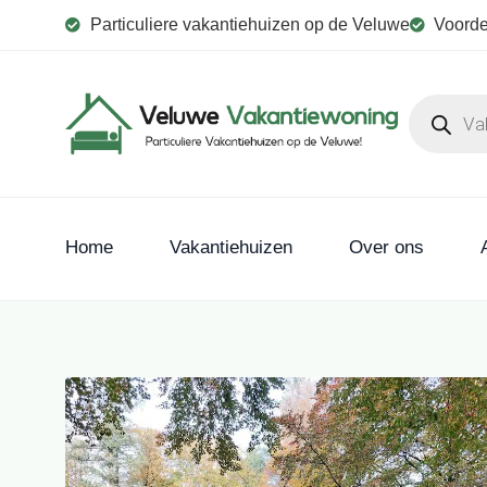
Particuliere vakantiehuizen op de Veluwe
Voorde
Home
Vakantiehuizen
Over ons