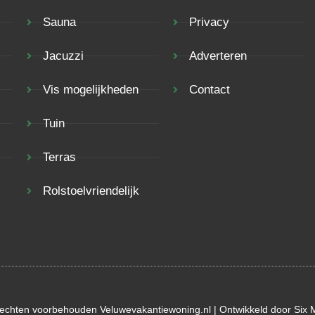
Sauna
Privacy
Jacuzzi
Adverteren
Vis mogelijkheden
Contact
Tuin
Terras
Rolstoelvriendelijk
rechten voorbehouden Veluwevakantiewoning.nl | Ontwikkeld door
Six 