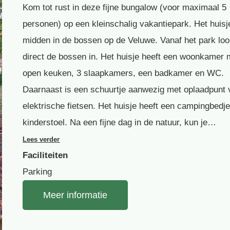
Kom tot rust in deze fijne bungalow (voor maximaal 5
personen) op een kleinschalig vakantiepark. Het huisje
midden in de bossen op de Veluwe. Vanaf het park loo
direct de bossen in. Het huisje heeft een woonkamer 
open keuken, 3 slaapkamers, een badkamer en WC.
Daarnaast is een schuurtje aanwezig met oplaadpunt 
elektrische fietsen. Het huisje heeft een campingbedj
kinderstoel. Na een fijne dag in de natuur, kun je…
Lees verder
Faciliteiten
Parking
Meer informatie