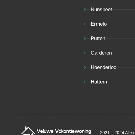
Nunspeet
Ermelo
Putten
Garderen
Hoenderloo
Hattem
2021 – 2024 Alle 