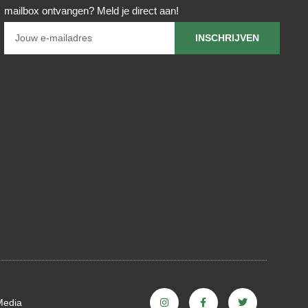
mailbox ontvangen? Meld je direct aan!
INSCHRIJVEN
Media