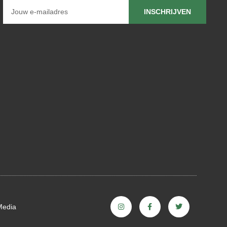
INSCHRIJVEN
Media