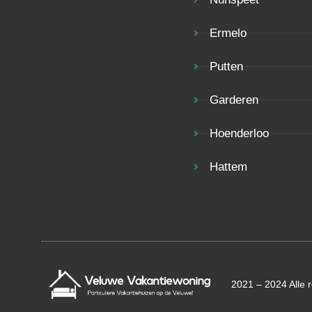
Ermelo
Putten
Garderen
Hoenderloo
Hattem
2021 – 2024 Alle 