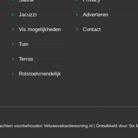
Jacuzzi
Adverteren
Vis mogelijkheden
Contact
Tuin
Terras
Rolstoelvriendelijk
rechten voorbehouden Veluwevakantiewoning.nl | Ontwikkeld door
Six 