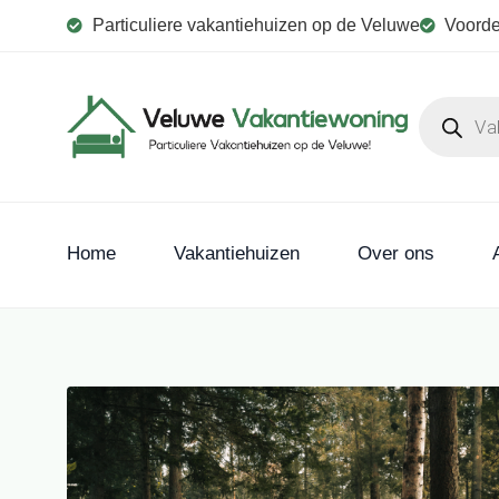
Particuliere vakantiehuizen op de Veluwe
Voorde
Home
Vakantiehuizen
Over ons