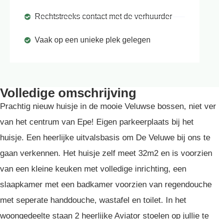
Rechtstreeks contact met de verhuurder
Vaak op een unieke plek gelegen
Volledige omschrijving
Prachtig nieuw huisje in de mooie Veluwse bossen, niet ver
van het centrum van Epe! Eigen parkeerplaats bij het
huisje. Een heerlijke uitvalsbasis om De Veluwe bij ons te
gaan verkennen. Het huisje zelf meet 32m2 en is voorzien
van een kleine keuken met volledige inrichting, een
slaapkamer met een badkamer voorzien van regendouche
met seperate handdouche, wastafel en toilet. In het
woongedeelte staan 2 heerlijke Aviator stoelen op jullie te