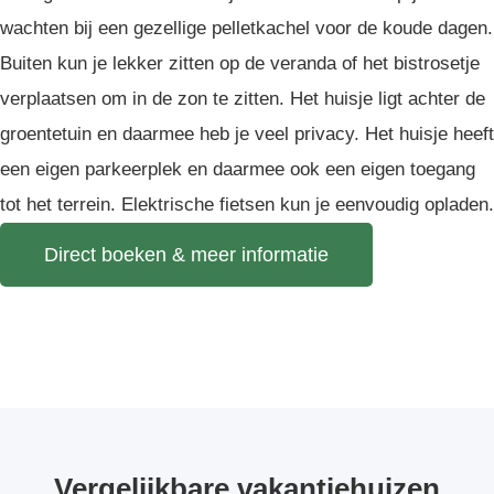
wachten bij een gezellige pelletkachel voor de koude dagen.
Buiten kun je lekker zitten op de veranda of het bistrosetje
verplaatsen om in de zon te zitten. Het huisje ligt achter de
groentetuin en daarmee heb je veel privacy. Het huisje heeft
een eigen parkeerplek en daarmee ook een eigen toegang
tot het terrein. Elektrische fietsen kun je eenvoudig opladen.
Direct boeken & meer informatie
Vergelijkbare vakantiehuizen