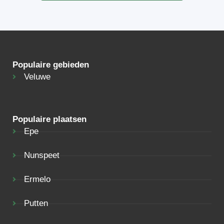
Populaire gebieden
Veluwe
Populaire plaatsen
Epe
Nunspeet
Ermelo
Putten