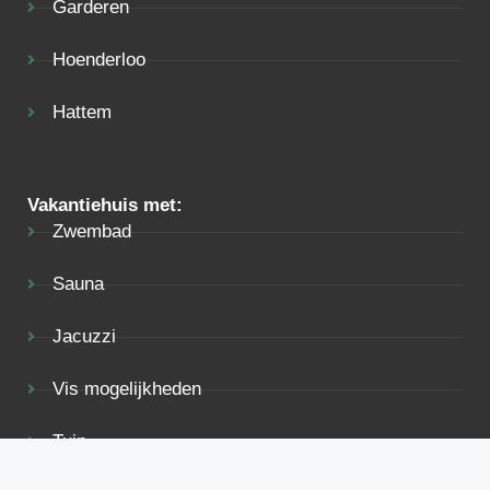
Garderen
Hoenderloo
Hattem
Vakantiehuis met:
Zwembad
Sauna
Jacuzzi
Vis mogelijkheden
Tuin