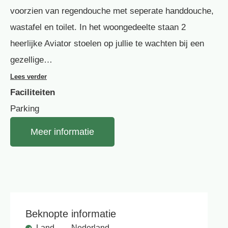
voorzien van regendouche met seperate handdouche,
wastafel en toilet. In het woongedeelte staan 2
heerlijke Aviator stoelen op jullie te wachten bij een
gezellige…
Lees verder
Faciliteiten
Parking
Meer informatie
Beknopte informatie
Land
Nederland