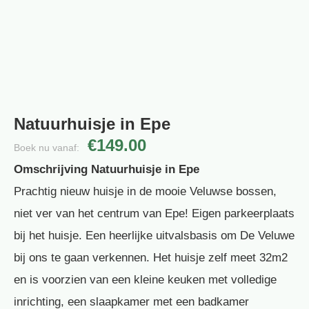
Natuurhuisje in Epe
€149.00
Boek nu vanaf:
Omschrijving Natuurhuisje in Epe
Prachtig nieuw huisje in de mooie Veluwse bossen,
niet ver van het centrum van Epe! Eigen parkeerplaats
bij het huisje. Een heerlijke uitvalsbasis om De Veluwe
bij ons te gaan verkennen. Het huisje zelf meet 32m2
en is voorzien van een kleine keuken met volledige
inrichting, een slaapkamer met een badkamer