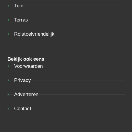
Tuin
Terras
Rolstoelvriendelijk
Bekijk ook eens
Voorwaarden
Privacy
Adverteren
Contact