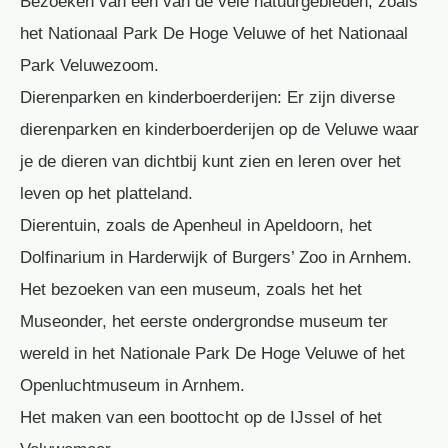
Bezoeken van een van de vele natuurgebieden, zoals
het Nationaal Park De Hoge Veluwe of het Nationaal
Park Veluwezoom.
Dierenparken en kinderboerderijen: Er zijn diverse
dierenparken en kinderboerderijen op de Veluwe waar
je de dieren van dichtbij kunt zien en leren over het
leven op het platteland.
Dierentuin, zoals de Apenheul in Apeldoorn, het
Dolfinarium in Harderwijk of Burgers’ Zoo in Arnhem.
Het bezoeken van een museum, zoals het het
Museonder, het eerste ondergrondse museum ter
wereld in het Nationale Park De Hoge Veluwe of het
Openluchtmuseum in Arnhem.
Het maken van een boottocht op de IJssel of het