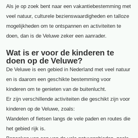
Als je op zoek bent naar een vakantiebestemming met
veel natuur, culturele bezienswaardigheden en talloze
mogelijkheden om te ontspannen en activiteiten te
doen, dan is de Veluwe zeker een aanrader.
Wat is er voor de kinderen te
doen op de Veluwe?
De Veluwe is een gebied in Nederland met veel natuur
en is daarom een geschikte bestemming voor
kinderen om te genieten van de buitenlucht.
Er zijn verschillende activiteiten die geschikt zijn voor
kinderen op de Veluwe, zoals:
Wandelen of fietsen langs de vele paden en routes die
het gebied rijk is.