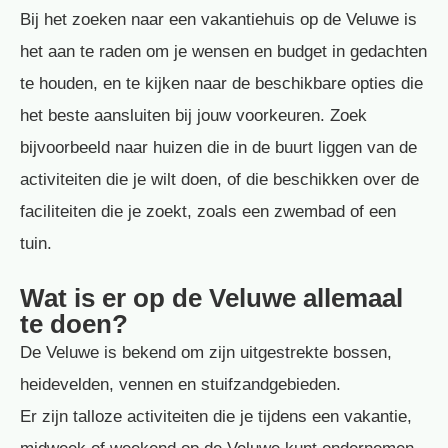
Bij het zoeken naar een vakantiehuis op de Veluwe is
het aan te raden om je wensen en budget in gedachten
te houden, en te kijken naar de beschikbare opties die
het beste aansluiten bij jouw voorkeuren. Zoek
bijvoorbeeld naar huizen die in de buurt liggen van de
activiteiten die je wilt doen, of die beschikken over de
faciliteiten die je zoekt, zoals een zwembad of een
tuin.
Wat is er op de Veluwe allemaal
te doen?
De Veluwe is bekend om zijn uitgestrekte bossen,
heidevelden, vennen en stuifzandgebieden.
Er zijn talloze activiteiten die je tijdens een vakantie,