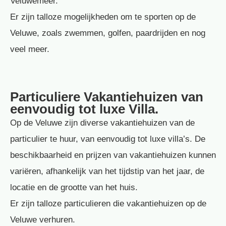
Veluwemeer.
Er zijn talloze mogelijkheden om te sporten op de
Veluwe, zoals zwemmen, golfen, paardrijden en nog
veel meer.
Particuliere Vakantiehuizen van
eenvoudig tot luxe Villa.
Op de Veluwe zijn diverse vakantiehuizen van de
particulier te huur, van eenvoudig tot luxe villa’s. De
beschikbaarheid en prijzen van vakantiehuizen kunnen
variëren, afhankelijk van het tijdstip van het jaar, de
locatie en de grootte van het huis.
Er zijn talloze particulieren die vakantiehuizen op de
Veluwe verhuren.