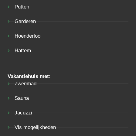
Putten
Garderen
Hoenderloo
Hattem
Vakantiehuis met:
Zwembad
Sauna
Jacuzzi
Vis mogelijkheden