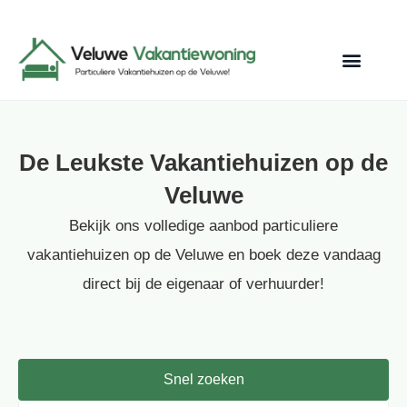
De Leukste Vakantiehuizen op de
Veluwe
Bekijk ons volledige aanbod particuliere
vakantiehuizen op de Veluwe en boek deze vandaag
direct bij de eigenaar of verhuurder!
Snel zoeken