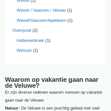
Wiesel
(1)
Wiesel / Vaassen / Veluwe
(1)
Wiesel/Vaassen/Apeldoorn
(1)
Overijssel
(2)
Hattemerbroek
(1)
Welsum
(1)
Waarom op vakantie gaan naar
de Veluwe?
Er zijn diverse redenen waarom mensen op vakantie
gaan naar de Veluwe:
Natuur:
De Veluwe is een prachtig gebied met veel