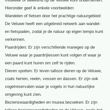
midweek of weekend op de Veluwe kunt ondernemen.
Hieronder geef ik enkele voorbeelden:
Wandelen of fietsen door het prachtige natuurgebied:
De Veluwe heeft een uitgebreid netwerk aan wandel-
en fietspaden, zodat je de natuur op eigen tempo kunt
verkennen.
Paardrijden: Er zijn verschillende maneges op de
Veluwe waar je paardrijlessen kunt volgen of waar je
een paard kunt huren om zelf te rijden.
Dieren spotten: Er leven talloze dieren op de Veluwe,
zoals herten, reeën, vossen en dassen. Er zijn ook
vogelreservaten waar je vogels in hun natuurlijke
omgeving kunt zien.
Bezienswaardigheden en musea bezoeken: Er zijn