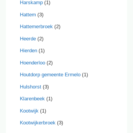
Harskamp
(1)
Hattem
(3)
Hattemerbroek
(2)
Heerde
(2)
Hierden
(1)
Hoenderloo
(2)
Houtdorp gemeente Ermelo
(1)
Hulshorst
(3)
Klarenbeek
(1)
Kootwijk
(1)
Kootwijkerbroek
(3)