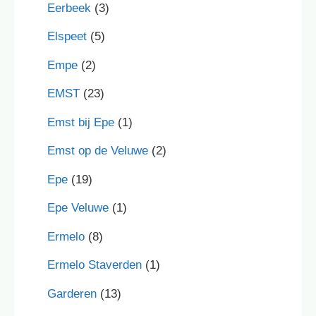
Eerbeek
(3)
Elspeet
(5)
Empe
(2)
EMST
(23)
Emst bij Epe
(1)
Emst op de Veluwe
(2)
Epe
(19)
Epe Veluwe
(1)
Ermelo
(8)
Ermelo Staverden
(1)
Garderen
(13)