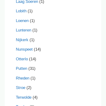
Laag Soeren
(1)
Lobith
(1)
Loenen
(1)
Lunteren
(1)
Nijkerk
(1)
Nunspeet
(14)
Otterlo
(14)
Putten
(31)
Rheden
(1)
Stroe
(2)
Terwolde
(4)