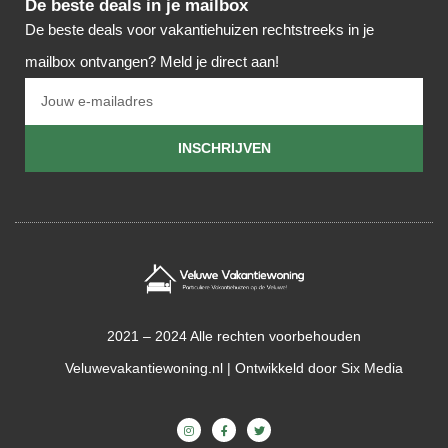
De beste deals in je mailbox
De beste deals voor vakantiehuizen rechtstreeks in je
mailbox ontvangen? Meld je direct aan!
INSCHRIJVEN
2021 – 2024 Alle rechten voorbehouden
Veluwevakantiewoning.nl | Ontwikkeld door
Six Media