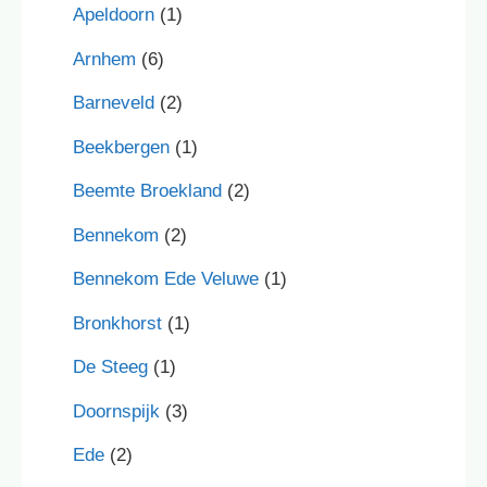
Apeldoorn
(1)
Arnhem
(6)
Barneveld
(2)
Beekbergen
(1)
Beemte Broekland
(2)
Bennekom
(2)
Bennekom Ede Veluwe
(1)
Bronkhorst
(1)
De Steeg
(1)
Doornspijk
(3)
Ede
(2)