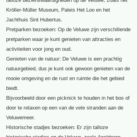
talloze bezienswaardigheden op de Veluwe, zoals het
Kröller-Müller Museum, Paleis Het Loo en het
Jachthuis Sint Hubertus.
Pretparken bezoeken: Op de Veluwe zijn verschillende
pretparken waar je kunt genieten van attracties en
activiteiten voor jong en oud.
Genieten van de natuur: De Veluwe is een prachtig
natuurgebied, dus je kunt ook gewoon genieten van de
mooie omgeving en de rust en ruimte die het gebied
biedt.
Bijvoorbeeld door een picknick te houden in het bos of
door te relaxen op een van de vele stranden aan de
Veluwemeer.
Historische stadjes bezoeken: Er zijn talloze