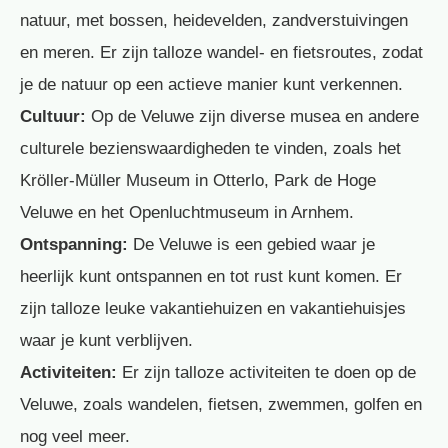
natuur, met bossen, heidevelden, zandverstuivingen
en meren. Er zijn talloze wandel- en fietsroutes, zodat
je de natuur op een actieve manier kunt verkennen.
Cultuur:
Op de Veluwe zijn diverse musea en andere
culturele bezienswaardigheden te vinden, zoals het
Kröller-Müller Museum in Otterlo, Park de Hoge
Veluwe en het Openluchtmuseum in Arnhem.
Ontspanning:
De Veluwe is een gebied waar je
heerlijk kunt ontspannen en tot rust kunt komen. Er
zijn talloze leuke vakantiehuizen en vakantiehuisjes
waar je kunt verblijven.
Activiteiten:
Er zijn talloze activiteiten te doen op de
Veluwe, zoals wandelen, fietsen, zwemmen, golfen en
nog veel meer.