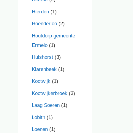
Hierden
(1)
Hoenderloo
(2)
Houtdorp gemeente
Ermelo
(1)
Hulshorst
(3)
Klarenbeek
(1)
Kootwijk
(1)
Kootwijkerbroek
(3)
Laag Soeren
(1)
Lobith
(1)
Loenen
(1)