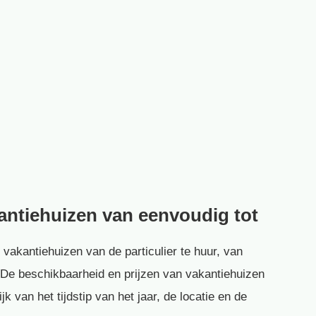
kantiehuizen van eenvoudig tot
 vakantiehuizen van de particulier te huur, van
s. De beschikbaarheid en prijzen van vakantiehuizen
k van het tijdstip van het jaar, de locatie en de