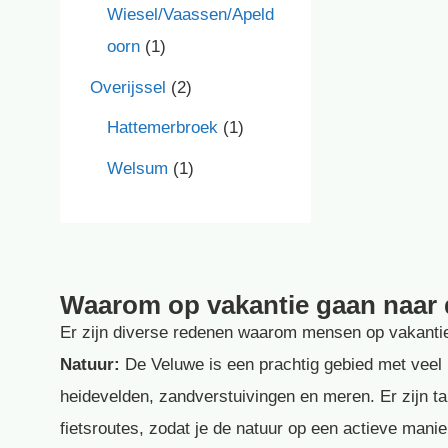
Wiesel/Vaassen/Apeld
oorn
(1)
Overijssel
(2)
Hattemerbroek
(1)
Welsum
(1)
Waarom op vakantie gaan naar
Er zijn diverse redenen waarom mensen op vakanti
Natuur:
De Veluwe is een prachtig gebied met veel 
heidevelden, zandverstuivingen en meren. Er zijn ta
fietsroutes, zodat je de natuur op een actieve mani