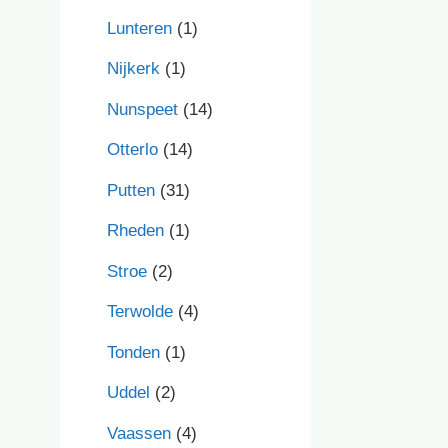
Lunteren
(1)
Nijkerk
(1)
Nunspeet
(14)
Otterlo
(14)
Putten
(31)
Rheden
(1)
Stroe
(2)
Terwolde
(4)
Tonden
(1)
Uddel
(2)
Vaassen
(4)