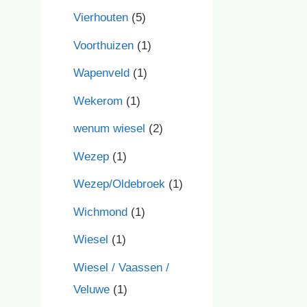
Vierhouten
(5)
Voorthuizen
(1)
Wapenveld
(1)
Wekerom
(1)
wenum wiesel
(2)
Wezep
(1)
Wezep/Oldebroek
(1)
Wichmond
(1)
Wiesel
(1)
Wiesel / Vaassen /
Veluwe
(1)