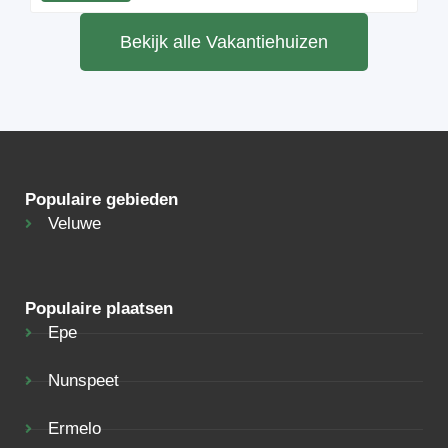
Bekijk alle Vakantiehuizen
Populaire gebieden
Veluwe
Populaire plaatsen
Epe
Nunspeet
Ermelo