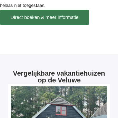
helaas niet toegestaan.
Direct boeken & meer informatie
Vergelijkbare vakantiehuizen
op de Veluwe