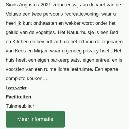
Sinds Augustus 2021 verhuren wij aan de voet van de
Veluwe een twee persoons recreatiewoning, waar u
heerlijk kunt onthaasten en wakker wordt onder het
geluid van de vogeltjes. Het Natuurhuisje is een Bed
en Kitchen en bevindt zich op het erf van de eigenaren
van Kees en Mirjam waar u genoeg privacy heeft. Het
huis heeft een eigen parkeerplaats, eigen entree, en is
voorzien van een ruime lichte leefruimte. Een aparte
complete keuken….
Lees verder
Faciliteiten
Tuinmeubilair
Meer informatie