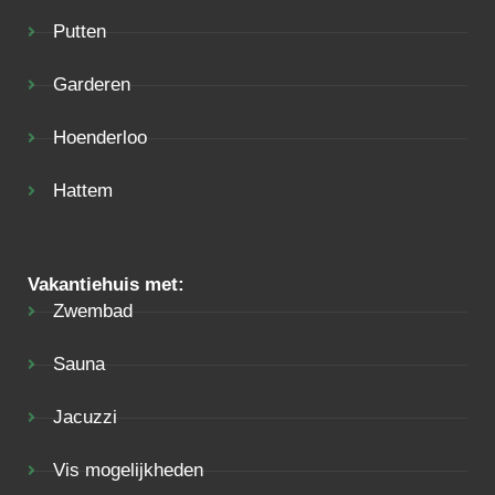
Putten
Garderen
Hoenderloo
Hattem
Vakantiehuis met:
Zwembad
Sauna
Jacuzzi
Vis mogelijkheden