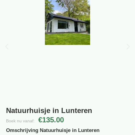
Natuurhuisje in Lunteren
€135.00
Boek nu vanaf:
Omschrijving Natuurhuisje in Lunteren