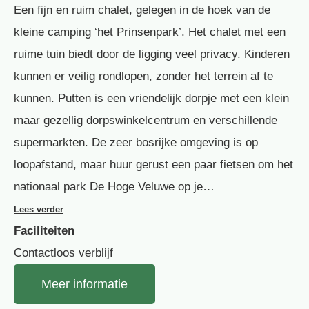
Een fijn en ruim chalet, gelegen in de hoek van de
kleine camping ‘het Prinsenpark’. Het chalet met een
ruime tuin biedt door de ligging veel privacy. Kinderen
kunnen er veilig rondlopen, zonder het terrein af te
kunnen. Putten is een vriendelijk dorpje met een klein
maar gezellig dorpswinkelcentrum en verschillende
supermarkten. De zeer bosrijke omgeving is op
loopafstand, maar huur gerust een paar fietsen om het
nationaal park De Hoge Veluwe op je…
Lees verder
Faciliteiten
Contactloos verblijf
Meer informatie