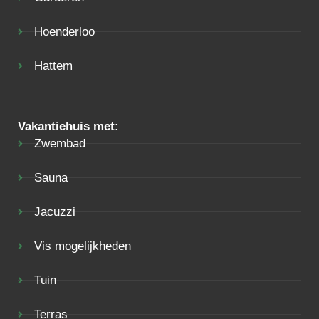
Hoenderloo
Hattem
Vakantiehuis met:
Zwembad
Sauna
Jacuzzi
Vis mogelijkheden
Tuin
Terras