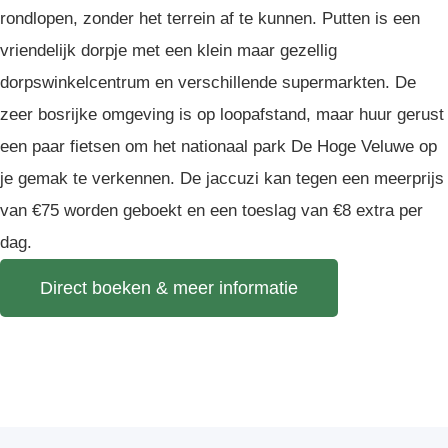
rondlopen, zonder het terrein af te kunnen. Putten is een
vriendelijk dorpje met een klein maar gezellig
dorpswinkelcentrum en verschillende supermarkten. De
zeer bosrijke omgeving is op loopafstand, maar huur gerust
een paar fietsen om het nationaal park De Hoge Veluwe op
je gemak te verkennen. De jaccuzi kan tegen een meerprijs
van €75 worden geboekt en een toeslag van €8 extra per
dag.
Direct boeken & meer informatie