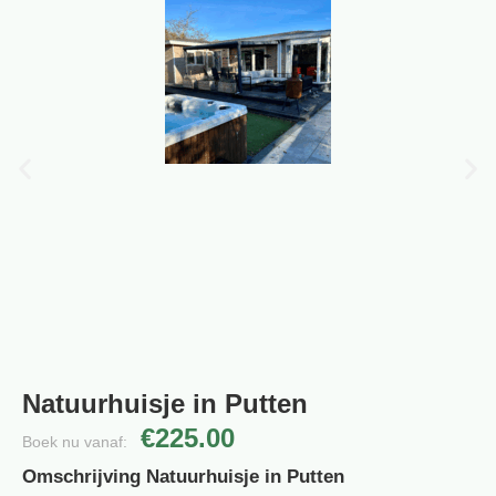
Natuurhuisje in Putten
€225.00
Boek nu vanaf:
Omschrijving Natuurhuisje in Putten