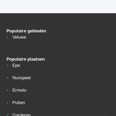
Populaire gebieden
Veluwe
Populaire plaatsen
Epe
Nunspeet
Ermelo
Putten
Garderen