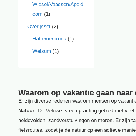
Wiesel/Vaassen/Apeld
oorn
(1)
Overijssel
(2)
Hattemerbroek
(1)
Welsum
(1)
Waarom op vakantie gaan naar
Er zijn diverse redenen waarom mensen op vakanti
Natuur:
De Veluwe is een prachtig gebied met veel 
heidevelden, zandverstuivingen en meren. Er zijn ta
fietsroutes, zodat je de natuur op een actieve mani