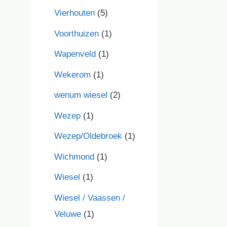
Vierhouten
(5)
Voorthuizen
(1)
Wapenveld
(1)
Wekerom
(1)
wenum wiesel
(2)
Wezep
(1)
Wezep/Oldebroek
(1)
Wichmond
(1)
Wiesel
(1)
Wiesel / Vaassen /
Veluwe
(1)