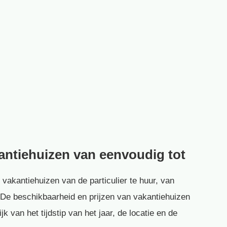
kantiehuizen van eenvoudig tot
 vakantiehuizen van de particulier te huur, van
s. De beschikbaarheid en prijzen van vakantiehuizen
k van het tijdstip van het jaar, de locatie en de