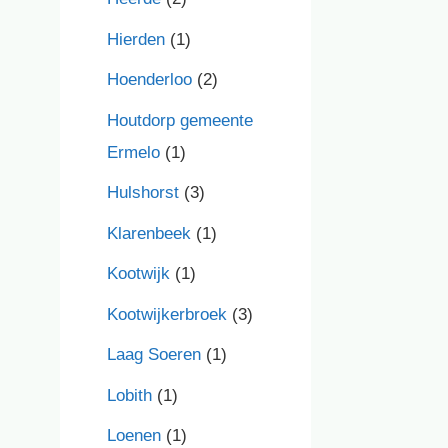
Hierden
(1)
Hoenderloo
(2)
Houtdorp gemeente
Ermelo
(1)
Hulshorst
(3)
Klarenbeek
(1)
Kootwijk
(1)
Kootwijkerbroek
(3)
Laag Soeren
(1)
Lobith
(1)
Loenen
(1)