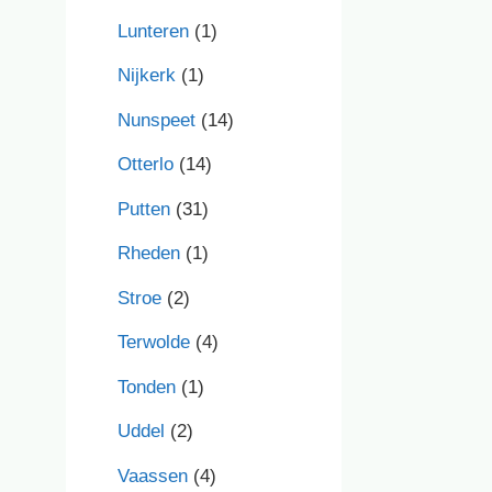
Lunteren
(1)
Nijkerk
(1)
Nunspeet
(14)
Otterlo
(14)
Putten
(31)
Rheden
(1)
Stroe
(2)
Terwolde
(4)
Tonden
(1)
Uddel
(2)
Vaassen
(4)