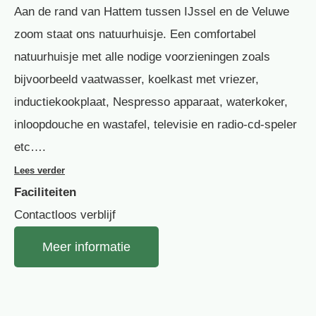
Aan de rand van Hattem tussen IJssel en de Veluwe
zoom staat ons natuurhuisje. Een comfortabel
natuurhuisje met alle nodige voorzieningen zoals
bijvoorbeeld vaatwasser, koelkast met vriezer,
inductiekookplaat, Nespresso apparaat, waterkoker,
inloopdouche en wastafel, televisie en radio-cd-speler
etc….
Lees verder
Faciliteiten
Contactloos verblijf
Meer informatie