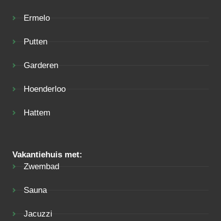
Ermelo
Putten
Garderen
Hoenderloo
Hattem
Vakantiehuis met:
Zwembad
Sauna
Jacuzzi