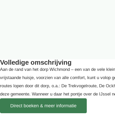
Volledige omschrijving
Aan de rand van het dorp Wichmond – een van de vele klein
vrijstaande huisje, voorzien van alle comfort, kunt u volop
routes lopen door dit dorp, o.a.: De Trekvogelroute, De Oc
deze gemeente. Wanneer u daar het pontje over de IJssel nee
Direct boeken & meer informatie