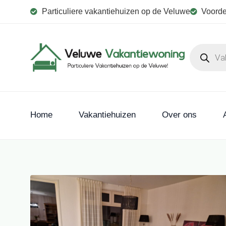
Particuliere vakantiehuizen op de Veluwe
Voorde
Home
Vakantiehuizen
Over ons