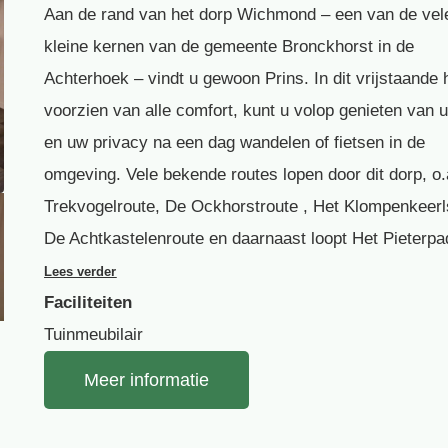
Aan de rand van het dorp Wichmond – een van de vel
kleine kernen van de gemeente Bronckhorst in de
Achterhoek – vindt u gewoon Prins. In dit vrijstaande 
voorzien van alle comfort, kunt u volop genieten van 
en uw privacy na een dag wandelen of fietsen in de
omgeving. Vele bekende routes lopen door dit dorp, o.
Trekvogelroute, De Ockhorstroute , Het Klompenkeerl
De Achtkastelenroute en daarnaast loopt Het Pieterp
Lees verder
Faciliteiten
Tuinmeubilair
Meer informatie