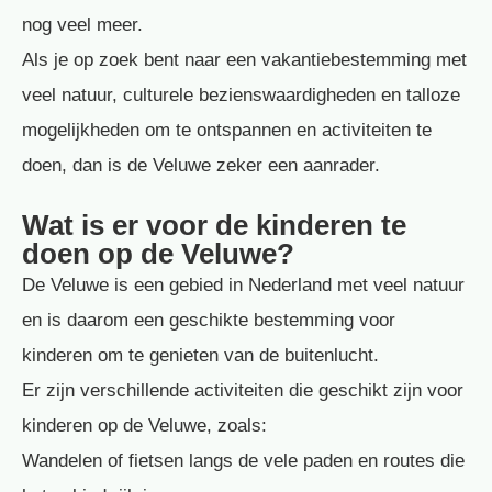
nog veel meer.
Als je op zoek bent naar een vakantiebestemming met
veel natuur, culturele bezienswaardigheden en talloze
mogelijkheden om te ontspannen en activiteiten te
doen, dan is de Veluwe zeker een aanrader.
Wat is er voor de kinderen te
doen op de Veluwe?
De Veluwe is een gebied in Nederland met veel natuur
en is daarom een geschikte bestemming voor
kinderen om te genieten van de buitenlucht.
Er zijn verschillende activiteiten die geschikt zijn voor
kinderen op de Veluwe, zoals:
Wandelen of fietsen langs de vele paden en routes die