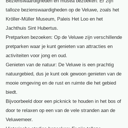
Bezienswaardigheden en musea bezoeken: Er zijn
talloze bezienswaardigheden op de Veluwe, zoals het
Kröller-Müller Museum, Paleis Het Loo en het
Jachthuis Sint Hubertus.
Pretparken bezoeken: Op de Veluwe zijn verschillende
pretparken waar je kunt genieten van attracties en
activiteiten voor jong en oud.
Genieten van de natuur: De Veluwe is een prachtig
natuurgebied, dus je kunt ook gewoon genieten van de
mooie omgeving en de rust en ruimte die het gebied
biedt.
Bijvoorbeeld door een picknick te houden in het bos of
door te relaxen op een van de vele stranden aan de
Veluwemeer.