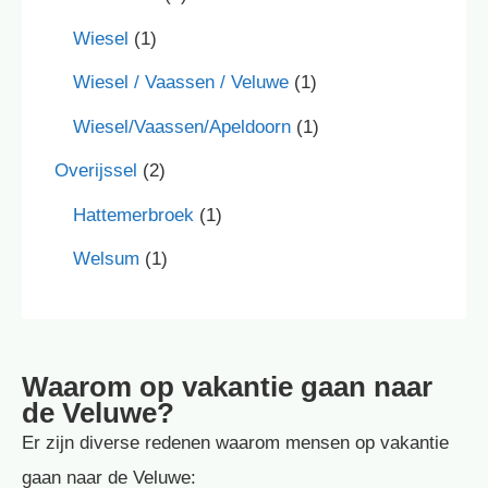
Wiesel
(1)
Wiesel / Vaassen / Veluwe
(1)
Wiesel/Vaassen/Apeldoorn
(1)
Overijssel
(2)
Hattemerbroek
(1)
Welsum
(1)
Waarom op vakantie gaan naar
de Veluwe?
Er zijn diverse redenen waarom mensen op vakantie
gaan naar de Veluwe: