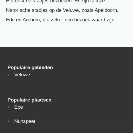
Historische stadjes bezoeken: Er zijn talloze
historische stadjes op de Veluwe, zoals Apeldoorn,
Ede en Arnhem, die zeker een bezoek waard zijn.
Populaire gebieden
Veluwe
Populaire plaatsen
Epe
Nunspeet