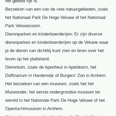
het gebied rijk is.
Bezoeken van een van de vele natuurgebieden, zoals
het Nationaal Park De Hoge Veluwe of het Nationaal
Park Veluwezoom.
Dierenparken en kinderboerderijen: Er zijn diverse
dierenparken en kinderboerderijen op de Veluwe waar
je de dieren van dichtbij kunt zien en leren over het
leven op het platteland.
Dierentuin, zoals de Apenheul in Apeldoorn, het
Dolfinarium in Harderwijk of Burgers’ Zoo in Arnhem.
Het bezoeken van een museum, zoals het het
Museonder, het eerste ondergrondse museum ter
wereld in het Nationale Park De Hoge Veluwe of het
Openluchtmuseum in Arnhem.