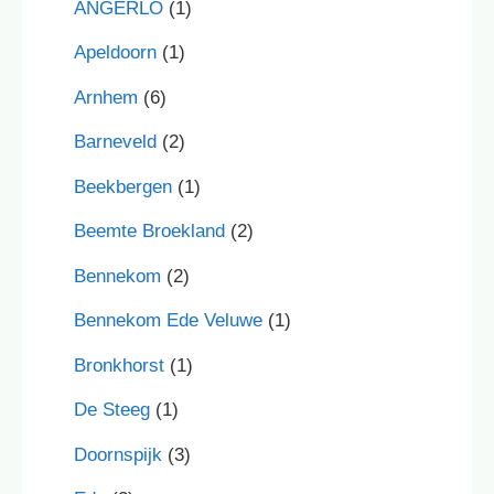
ANGERLO
(1)
Apeldoorn
(1)
Arnhem
(6)
Barneveld
(2)
Beekbergen
(1)
Beemte Broekland
(2)
Bennekom
(2)
Bennekom Ede Veluwe
(1)
Bronkhorst
(1)
De Steeg
(1)
Doornspijk
(3)