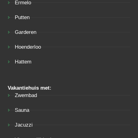
Ermelo
Putten
Garderen
Hoenderloo
Hattem
Vakantiehuis met:
Zwembad
Sauna
Jacuzzi