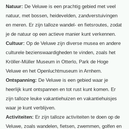
Natuur:
De Veluwe is een prachtig gebied met veel
natuur, met bossen, heidevelden, zandverstuivingen
en meren. Er zijn talloze wandel- en fietsroutes, zodat
je de natuur op een actieve manier kunt verkennen.
Cultuur:
Op de Veluwe zijn diverse musea en andere
culturele bezienswaardigheden te vinden, zoals het
Kröller-Müller Museum in Otterlo, Park de Hoge
Veluwe en het Openluchtmuseum in Arnhem.
Ontspanning:
De Veluwe is een gebied waar je
heerlijk kunt ontspannen en tot rust kunt komen. Er
zijn talloze leuke vakantiehuizen en vakantiehuisjes
waar je kunt verblijven.
Activiteiten:
Er zijn talloze activiteiten te doen op de
Veluwe, zoals wandelen, fietsen, zwemmen, golfen en