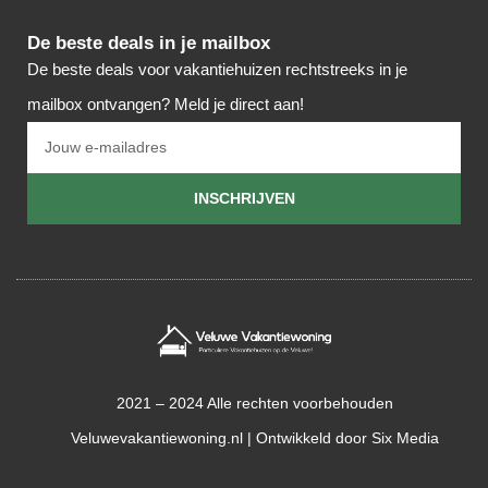
De beste deals in je mailbox
De beste deals voor vakantiehuizen rechtstreeks in je
mailbox ontvangen? Meld je direct aan!
INSCHRIJVEN
2021 – 2024 Alle rechten voorbehouden
Veluwevakantiewoning.nl | Ontwikkeld door
Six Media