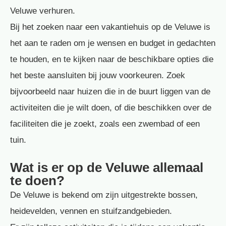
Veluwe verhuren.
Bij het zoeken naar een vakantiehuis op de Veluwe is
het aan te raden om je wensen en budget in gedachten
te houden, en te kijken naar de beschikbare opties die
het beste aansluiten bij jouw voorkeuren. Zoek
bijvoorbeeld naar huizen die in de buurt liggen van de
activiteiten die je wilt doen, of die beschikken over de
faciliteiten die je zoekt, zoals een zwembad of een
tuin.
Wat is er op de Veluwe allemaal
te doen?
De Veluwe is bekend om zijn uitgestrekte bossen,
heidevelden, vennen en stuifzandgebieden.