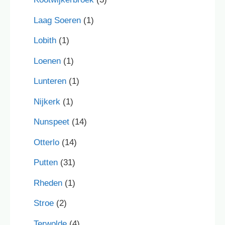
Laag Soeren
(1)
Lobith
(1)
Loenen
(1)
Lunteren
(1)
Nijkerk
(1)
Nunspeet
(14)
Otterlo
(14)
Putten
(31)
Rheden
(1)
Stroe
(2)
Terwolde
(4)