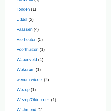
Tonden
(1)
Uddel
(2)
Vaassen
(4)
Vierhouten
(5)
Voorthuizen
(1)
Wapenveld
(1)
Wekerom
(1)
wenum wiesel
(2)
Wezep
(1)
Wezep/Oldebroek
(1)
Wichmond
(1)