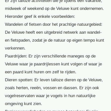
Er zijn talloze activiteiten die je tijdens een vakantie,
midweek of weekend op de Veluwe kunt ondernemen.
Hieronder geef ik enkele voorbeelden:
Wandelen of fietsen door het prachtige natuurgebied:
De Veluwe heeft een uitgebreid netwerk aan wandel-
en fietspaden, zodat je de natuur op eigen tempo kunt
verkennen.
Paardrijden: Er zijn verschillende maneges op de
Veluwe waar je paardrijlessen kunt volgen of waar je
een paard kunt huren om zelf te rijden.
Dieren spotten: Er leven talloze dieren op de Veluwe,
zoals herten, reeën, vossen en dassen. Er zijn ook
vogelreservaten waar je vogels in hun natuurlijke
omgeving kunt zien.