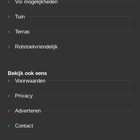
Vis mogelijkheden
Tuin
Terras
Rolstoelvriendelijk
Bekijk ook eens
Voorwaarden
Privacy
Adverteren
Contact