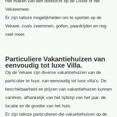
Het maken van een boottocht op de IJssel of het
Veluwemeer.
Er zijn talloze mogelijkheden om te sporten op de
Veluwe, zoals zwemmen, golfen, paardrijden en nog
veel meer.
Particuliere Vakantiehuizen van
eenvoudig tot luxe Villa.
Op de Veluwe zijn diverse vakantiehuizen van de
particulier te huur, van eenvoudig tot luxe villa’s. De
beschikbaarheid en prijzen van vakantiehuizen kunnen
variëren, afhankelijk van het tijdstip van het jaar, de
locatie en de grootte van het huis.
Er zijn talloze particulieren die vakantiehuizen op de