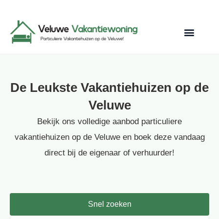
De Leukste Vakantiehuizen op de
Veluwe
Bekijk ons volledige aanbod particuliere
vakantiehuizen op de Veluwe en boek deze vandaag
direct bij de eigenaar of verhuurder!
Snel zoeken