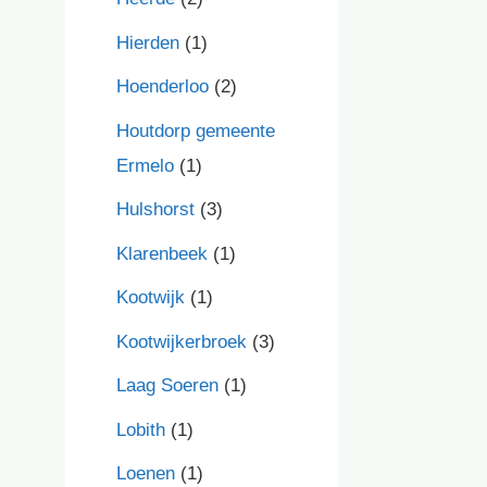
Hierden
(1)
Hoenderloo
(2)
Houtdorp gemeente
Ermelo
(1)
Hulshorst
(3)
Klarenbeek
(1)
Kootwijk
(1)
Kootwijkerbroek
(3)
Laag Soeren
(1)
Lobith
(1)
Loenen
(1)