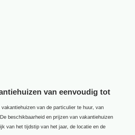
kantiehuizen van eenvoudig tot
 vakantiehuizen van de particulier te huur, van
s. De beschikbaarheid en prijzen van vakantiehuizen
k van het tijdstip van het jaar, de locatie en de