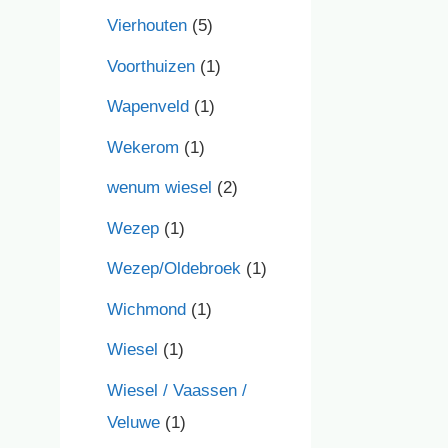
Vierhouten
(5)
Voorthuizen
(1)
Wapenveld
(1)
Wekerom
(1)
wenum wiesel
(2)
Wezep
(1)
Wezep/Oldebroek
(1)
Wichmond
(1)
Wiesel
(1)
Wiesel / Vaassen /
Veluwe
(1)