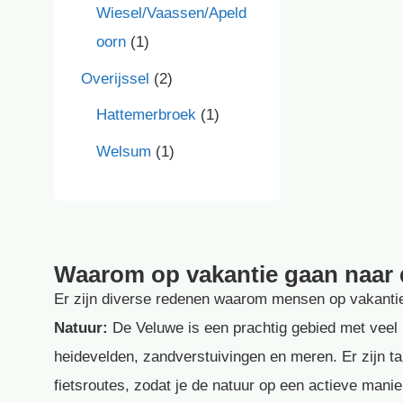
Wiesel/Vaassen/Apeld
oorn
(1)
Overijssel
(2)
Hattemerbroek
(1)
Welsum
(1)
Waarom op vakantie gaan naar
Er zijn diverse redenen waarom mensen op vakanti
Natuur:
De Veluwe is een prachtig gebied met veel 
heidevelden, zandverstuivingen en meren. Er zijn ta
fietsroutes, zodat je de natuur op een actieve mani