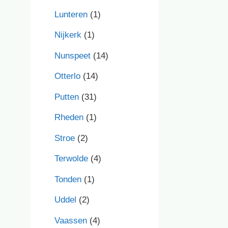
Lunteren
(1)
Nijkerk
(1)
Nunspeet
(14)
Otterlo
(14)
Putten
(31)
Rheden
(1)
Stroe
(2)
Terwolde
(4)
Tonden
(1)
Uddel
(2)
Vaassen
(4)