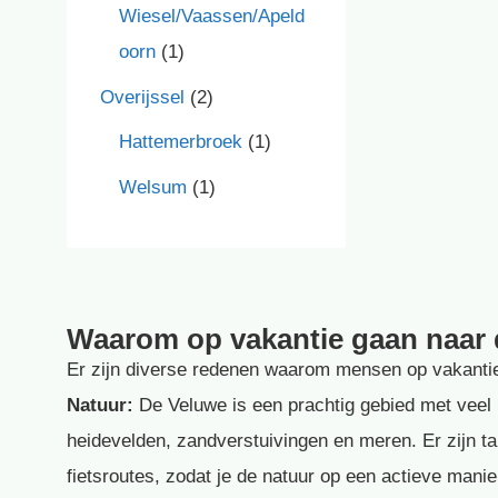
Wiesel/Vaassen/Apeld
oorn
(1)
Overijssel
(2)
Hattemerbroek
(1)
Welsum
(1)
Waarom op vakantie gaan naar
Er zijn diverse redenen waarom mensen op vakanti
Natuur:
De Veluwe is een prachtig gebied met veel 
heidevelden, zandverstuivingen en meren. Er zijn ta
fietsroutes, zodat je de natuur op een actieve mani