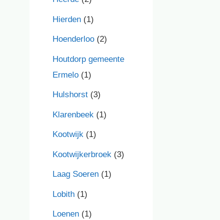
Hierden
(1)
Hoenderloo
(2)
Houtdorp gemeente
Ermelo
(1)
Hulshorst
(3)
Klarenbeek
(1)
Kootwijk
(1)
Kootwijkerbroek
(3)
Laag Soeren
(1)
Lobith
(1)
Loenen
(1)