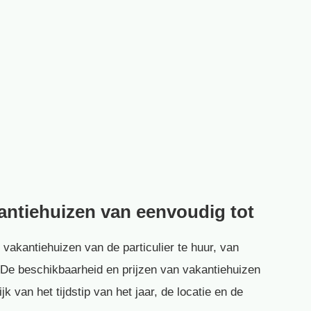
kantiehuizen van eenvoudig tot
 vakantiehuizen van de particulier te huur, van
s. De beschikbaarheid en prijzen van vakantiehuizen
k van het tijdstip van het jaar, de locatie en de