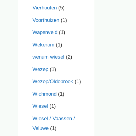
Vierhouten
(5)
Voorthuizen
(1)
Wapenveld
(1)
Wekerom
(1)
wenum wiesel
(2)
Wezep
(1)
Wezep/Oldebroek
(1)
Wichmond
(1)
Wiesel
(1)
Wiesel / Vaassen /
Veluwe
(1)