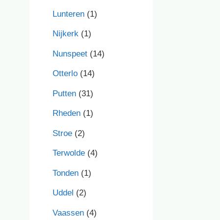
Lunteren
(1)
Nijkerk
(1)
Nunspeet
(14)
Otterlo
(14)
Putten
(31)
Rheden
(1)
Stroe
(2)
Terwolde
(4)
Tonden
(1)
Uddel
(2)
Vaassen
(4)